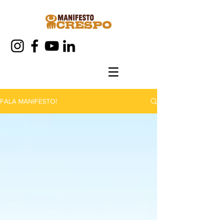
FALA MANIFESTO!