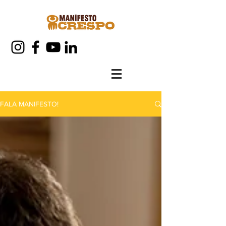
FALA MANIFESTO!