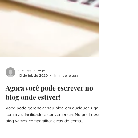
manifestocrespo
10 de jul. de 2020
1 min de leitura
Agora você pode escrever no
blog onde estiver!
Você pode gerenciar seu blog em qualquer lugar
com mais facilidade e conveniência. No post desse
blog vamos compartilhar dicas de como...