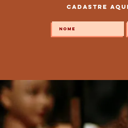
cadastre aqu