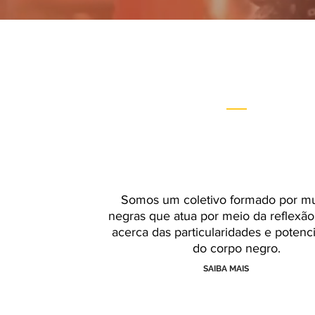
Somos um coletivo formado por m
negras que atua por meio da reflexão 
acerca das particularidades e potenc
do corpo negro.
SAIBA MAIS