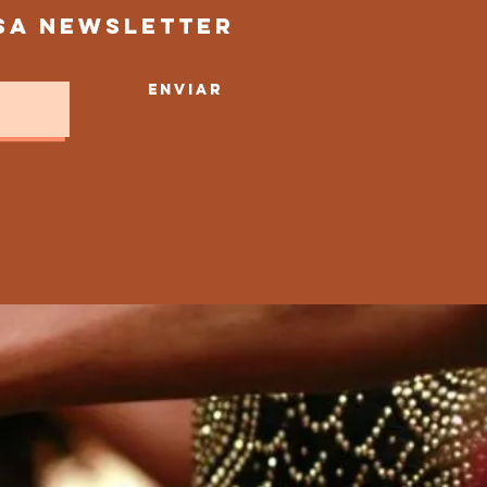
sa newsletter
enviar