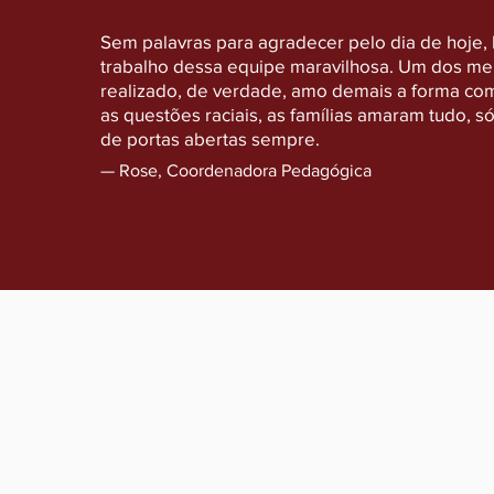
Sem palavras para agradecer pelo dia de hoje,
trabalho dessa equipe maravilhosa. Um dos me
realizado, de verdade, amo demais a forma co
as questões raciais, as famílias amaram tudo, s
de portas abertas sempre.
— Rose, Coordenadora Pedagógica